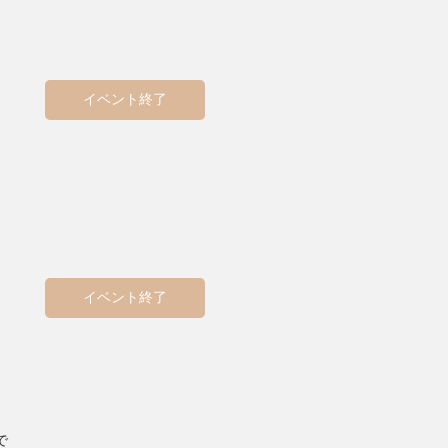
イベント終了
イベント終了
で